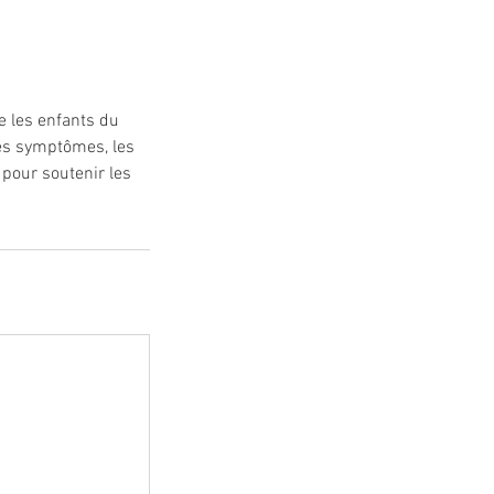
e les enfants du
les symptômes, les
pour soutenir les